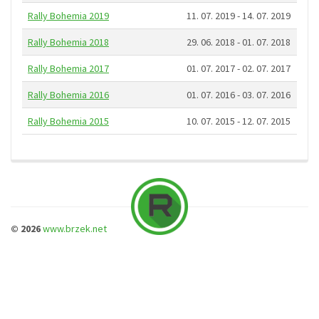
Rally Bohemia 2019
11. 07. 2019 - 14. 07. 2019
Rally Bohemia 2018
29. 06. 2018 - 01. 07. 2018
Rally Bohemia 2017
01. 07. 2017 - 02. 07. 2017
Rally Bohemia 2016
01. 07. 2016 - 03. 07. 2016
Rally Bohemia 2015
10. 07. 2015 - 12. 07. 2015
© 2026
www.brzek.net