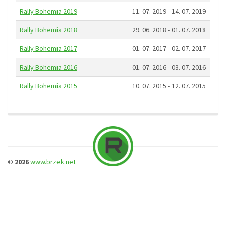
Rally Bohemia 2019
11. 07. 2019 - 14. 07. 2019
Rally Bohemia 2018
29. 06. 2018 - 01. 07. 2018
Rally Bohemia 2017
01. 07. 2017 - 02. 07. 2017
Rally Bohemia 2016
01. 07. 2016 - 03. 07. 2016
Rally Bohemia 2015
10. 07. 2015 - 12. 07. 2015
© 2026
www.brzek.net