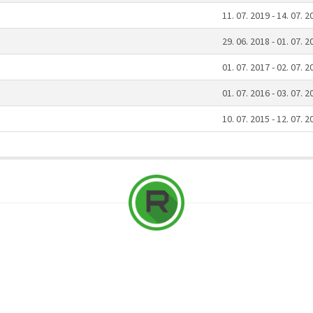
11. 07. 2019 - 14. 07. 2
29. 06. 2018 - 01. 07. 2
01. 07. 2017 - 02. 07. 2
01. 07. 2016 - 03. 07. 2
10. 07. 2015 - 12. 07. 2