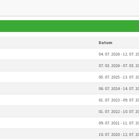
Datum
04. 07. 2026 - 12. 07. 2
07. 03. 2026 - 07. 03. 2
05. 07. 2025 - 13. 07. 2
06. 07. 2024 - 14. 07. 2
01. 07. 2023 - 09. 07. 2
01. 07. 2022 - 10. 07. 2
09. 07. 2021 - 11. 07. 2
10. 07. 2020 - 12. 07. 2