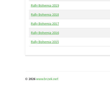
Rally Bohemia 2019
Rally Bohemia 2018
Rally Bohemia 2017
Rally Bohemia 2016
Rally Bohemia 2015
© 2026
www.brzek.net