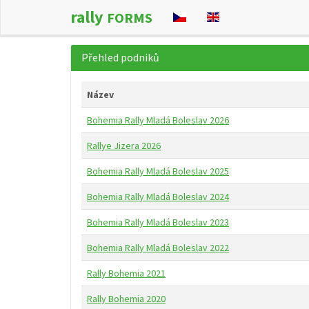
rally
FORMS
Přehled podniků
Název
Bohemia Rally Mladá Boleslav 2026
Rallye Jizera 2026
Bohemia Rally Mladá Boleslav 2025
Bohemia Rally Mladá Boleslav 2024
Bohemia Rally Mladá Boleslav 2023
Bohemia Rally Mladá Boleslav 2022
Rally Bohemia 2021
Rally Bohemia 2020