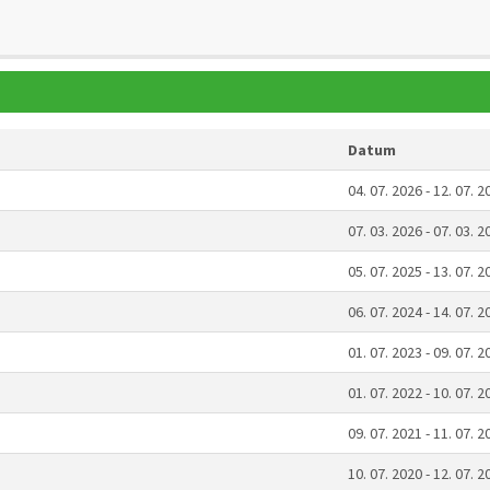
Datum
04. 07. 2026 - 12. 07. 2
07. 03. 2026 - 07. 03. 2
05. 07. 2025 - 13. 07. 2
06. 07. 2024 - 14. 07. 2
01. 07. 2023 - 09. 07. 2
01. 07. 2022 - 10. 07. 2
09. 07. 2021 - 11. 07. 2
10. 07. 2020 - 12. 07. 2