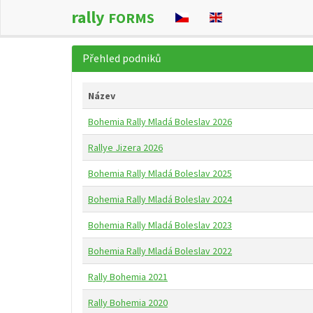
rally
FORMS
Přehled podniků
Název
Bohemia Rally Mladá Boleslav 2026
Rallye Jizera 2026
Bohemia Rally Mladá Boleslav 2025
Bohemia Rally Mladá Boleslav 2024
Bohemia Rally Mladá Boleslav 2023
Bohemia Rally Mladá Boleslav 2022
Rally Bohemia 2021
Rally Bohemia 2020