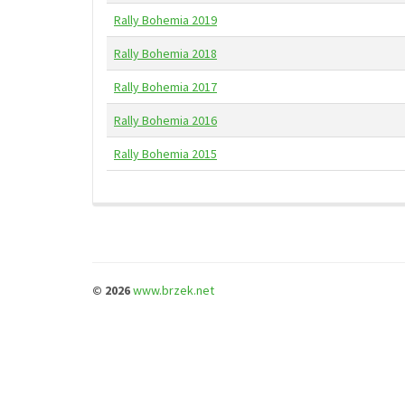
Rally Bohemia 2019
Rally Bohemia 2018
Rally Bohemia 2017
Rally Bohemia 2016
Rally Bohemia 2015
© 2026
www.brzek.net