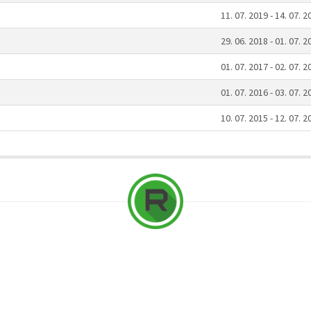
11. 07. 2019 - 14. 07. 2
29. 06. 2018 - 01. 07. 2
01. 07. 2017 - 02. 07. 2
01. 07. 2016 - 03. 07. 2
10. 07. 2015 - 12. 07. 2