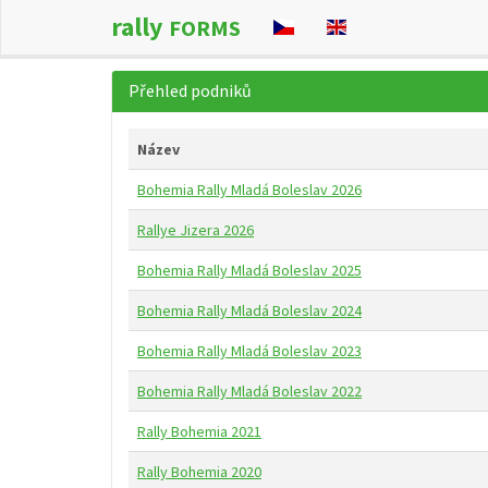
rally
FORMS
Přehled podniků
Název
Bohemia Rally Mladá Boleslav 2026
Rallye Jizera 2026
Bohemia Rally Mladá Boleslav 2025
Bohemia Rally Mladá Boleslav 2024
Bohemia Rally Mladá Boleslav 2023
Bohemia Rally Mladá Boleslav 2022
Rally Bohemia 2021
Rally Bohemia 2020