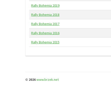
Rally Bohemia 2019
Rally Bohemia 2018
Rally Bohemia 2017
Rally Bohemia 2016
Rally Bohemia 2015
© 2026
www.brzek.net