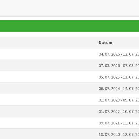
Datum
04. 07. 2026 - 12. 07. 2
07. 03. 2026 - 07. 03. 2
05. 07. 2025 - 13. 07. 2
06. 07. 2024 - 14. 07. 2
01. 07. 2023 - 09. 07. 2
01. 07. 2022 - 10. 07. 2
09. 07. 2021 - 11. 07. 2
10. 07. 2020 - 12. 07. 2