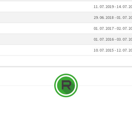
11. 07. 2019 - 14. 07. 2
29. 06. 2018 - 01. 07. 2
01. 07. 2017 - 02. 07. 2
01. 07. 2016 - 03. 07. 2
10. 07. 2015 - 12. 07. 2