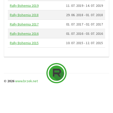
Rally Bohemia 2019
11. 07. 2019 - 14. 07. 2019
Rally Bohemia 2018
29. 06. 2018 - 01. 07. 2018
Rally Bohemia 2017
01. 07. 2017 - 02. 07. 2017
Rally Bohemia 2016
01. 07. 2016 - 03. 07. 2016
Rally Bohemia 2015
10. 07. 2015 - 12. 07. 2015
© 2026
www.brzek.net