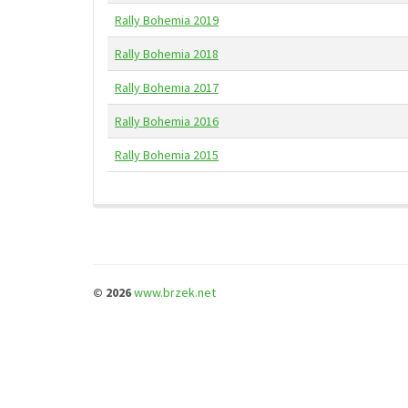
Rally Bohemia 2019
Rally Bohemia 2018
Rally Bohemia 2017
Rally Bohemia 2016
Rally Bohemia 2015
© 2026
www.brzek.net