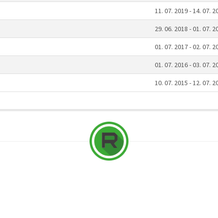
11. 07. 2019 - 14. 07. 2
29. 06. 2018 - 01. 07. 2
01. 07. 2017 - 02. 07. 2
01. 07. 2016 - 03. 07. 2
10. 07. 2015 - 12. 07. 2