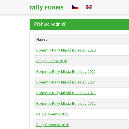
rally
FORMS
Přehled podniků
Název
Bohemia Rally Mladá Boleslav 2026
Rallye Jizera 2026
Bohemia Rally Mladá Boleslav 2025
Bohemia Rally Mladá Boleslav 2024
Bohemia Rally Mladá Boleslav 2023
Bohemia Rally Mladá Boleslav 2022
Rally Bohemia 2021
Rally Bohemia 2020