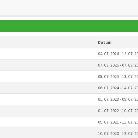
Datum
04. 07. 2026 - 12. 07. 2
07. 03. 2026 - 07. 03. 2
05. 07. 2025 - 13. 07. 2
06. 07. 2024 - 14. 07. 2
01. 07. 2023 - 09. 07. 2
01. 07. 2022 - 10. 07. 2
09. 07. 2021 - 11. 07. 2
10. 07. 2020 - 12. 07. 2