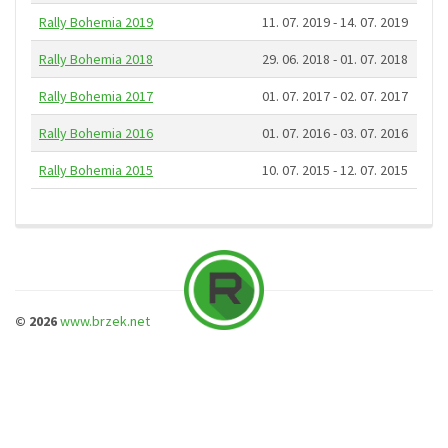
Rally Bohemia 2019
11. 07. 2019 - 14. 07. 2019
Rally Bohemia 2018
29. 06. 2018 - 01. 07. 2018
Rally Bohemia 2017
01. 07. 2017 - 02. 07. 2017
Rally Bohemia 2016
01. 07. 2016 - 03. 07. 2016
Rally Bohemia 2015
10. 07. 2015 - 12. 07. 2015
© 2026
www.brzek.net