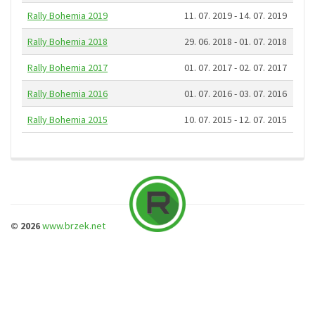
Rally Bohemia 2019
11. 07. 2019 - 14. 07. 2019
Rally Bohemia 2018
29. 06. 2018 - 01. 07. 2018
Rally Bohemia 2017
01. 07. 2017 - 02. 07. 2017
Rally Bohemia 2016
01. 07. 2016 - 03. 07. 2016
Rally Bohemia 2015
10. 07. 2015 - 12. 07. 2015
© 2026
www.brzek.net