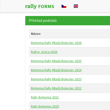
rally
FORMS
Přehled podniků
Název
Bohemia Rally Mladá Boleslav 2026
Rallye Jizera 2026
Bohemia Rally Mladá Boleslav 2025
Bohemia Rally Mladá Boleslav 2024
Bohemia Rally Mladá Boleslav 2023
Bohemia Rally Mladá Boleslav 2022
Rally Bohemia 2021
Rally Bohemia 2020