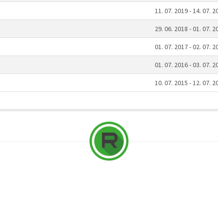
11. 07. 2019 - 14. 07. 2
29. 06. 2018 - 01. 07. 2
01. 07. 2017 - 02. 07. 2
01. 07. 2016 - 03. 07. 2
10. 07. 2015 - 12. 07. 2