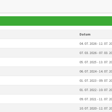
Datum
04. 07. 2026 - 12. 07. 2
07. 03. 2026 - 07. 03. 2
05. 07. 2025 - 13. 07. 2
06. 07. 2024 - 14. 07. 2
01. 07. 2023 - 09. 07. 2
01. 07. 2022 - 10. 07. 2
09. 07. 2021 - 11. 07. 2
10. 07. 2020 - 12. 07. 2