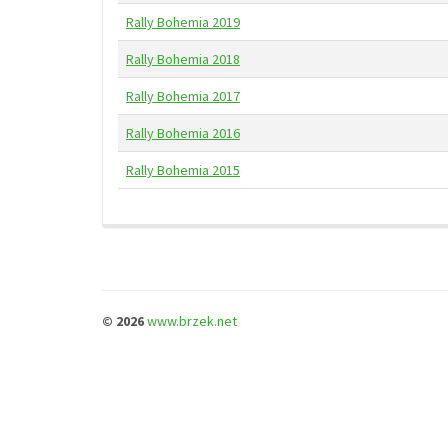
Rally Bohemia 2019
Rally Bohemia 2018
Rally Bohemia 2017
Rally Bohemia 2016
Rally Bohemia 2015
© 2026
www.brzek.net