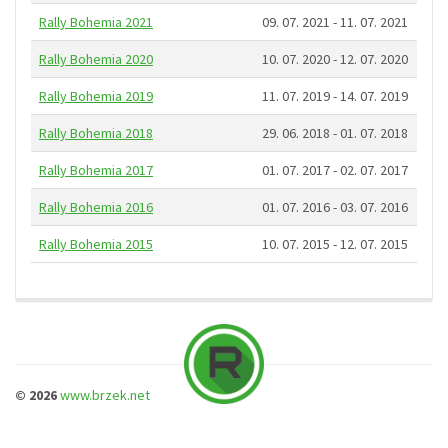
Rally Bohemia 2021
09. 07. 2021 - 11. 07. 2021
Rally Bohemia 2020
10. 07. 2020 - 12. 07. 2020
Rally Bohemia 2019
11. 07. 2019 - 14. 07. 2019
Rally Bohemia 2018
29. 06. 2018 - 01. 07. 2018
Rally Bohemia 2017
01. 07. 2017 - 02. 07. 2017
Rally Bohemia 2016
01. 07. 2016 - 03. 07. 2016
Rally Bohemia 2015
10. 07. 2015 - 12. 07. 2015
© 2026
www.brzek.net