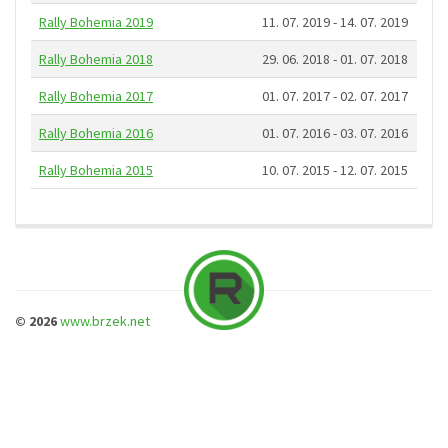
Rally Bohemia 2019
11. 07. 2019 - 14. 07. 2019
Rally Bohemia 2018
29. 06. 2018 - 01. 07. 2018
Rally Bohemia 2017
01. 07. 2017 - 02. 07. 2017
Rally Bohemia 2016
01. 07. 2016 - 03. 07. 2016
Rally Bohemia 2015
10. 07. 2015 - 12. 07. 2015
© 2026
www.brzek.net