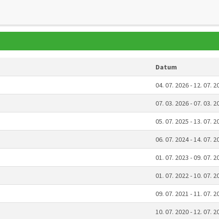
Datum
04. 07. 2026 - 12. 07. 2
07. 03. 2026 - 07. 03. 2
05. 07. 2025 - 13. 07. 2
06. 07. 2024 - 14. 07. 2
01. 07. 2023 - 09. 07. 2
01. 07. 2022 - 10. 07. 2
09. 07. 2021 - 11. 07. 2
10. 07. 2020 - 12. 07. 2