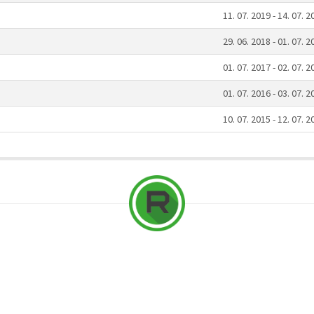
11. 07. 2019 - 14. 07. 2
29. 06. 2018 - 01. 07. 2
01. 07. 2017 - 02. 07. 2
01. 07. 2016 - 03. 07. 2
10. 07. 2015 - 12. 07. 2