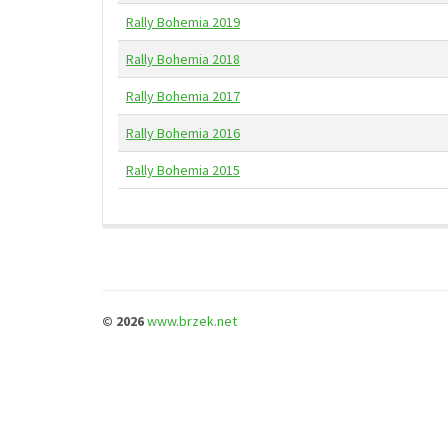
Rally Bohemia 2019
Rally Bohemia 2018
Rally Bohemia 2017
Rally Bohemia 2016
Rally Bohemia 2015
© 2026
www.brzek.net