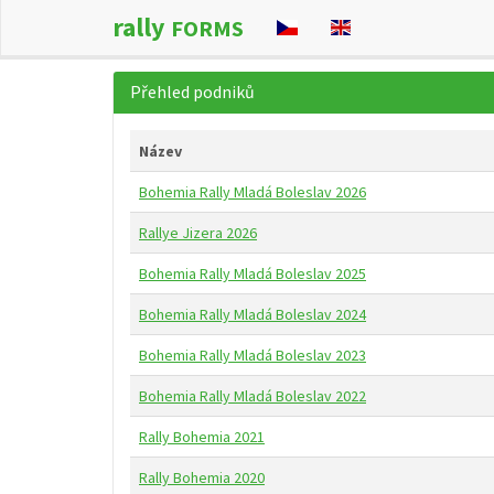
rally
FORMS
Přehled podniků
Název
Bohemia Rally Mladá Boleslav 2026
Rallye Jizera 2026
Bohemia Rally Mladá Boleslav 2025
Bohemia Rally Mladá Boleslav 2024
Bohemia Rally Mladá Boleslav 2023
Bohemia Rally Mladá Boleslav 2022
Rally Bohemia 2021
Rally Bohemia 2020