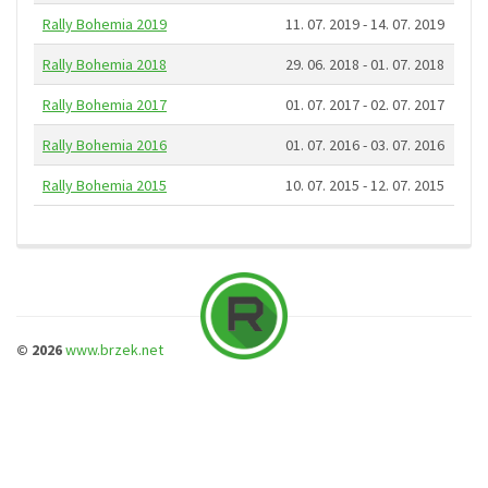
Rally Bohemia 2019
11. 07. 2019 - 14. 07. 2019
Rally Bohemia 2018
29. 06. 2018 - 01. 07. 2018
Rally Bohemia 2017
01. 07. 2017 - 02. 07. 2017
Rally Bohemia 2016
01. 07. 2016 - 03. 07. 2016
Rally Bohemia 2015
10. 07. 2015 - 12. 07. 2015
© 2026
www.brzek.net