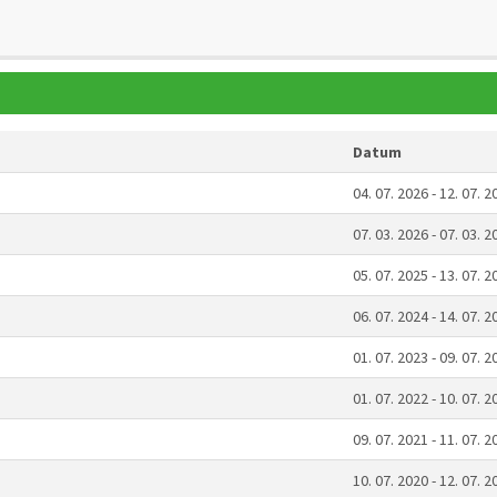
Datum
04. 07. 2026 - 12. 07. 2
07. 03. 2026 - 07. 03. 2
05. 07. 2025 - 13. 07. 2
06. 07. 2024 - 14. 07. 2
01. 07. 2023 - 09. 07. 2
01. 07. 2022 - 10. 07. 2
09. 07. 2021 - 11. 07. 2
10. 07. 2020 - 12. 07. 2