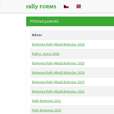
rally
FORMS
Přehled podniků
Název
Bohemia Rally Mladá Boleslav 2026
Rallye Jizera 2026
Bohemia Rally Mladá Boleslav 2025
Bohemia Rally Mladá Boleslav 2024
Bohemia Rally Mladá Boleslav 2023
Bohemia Rally Mladá Boleslav 2022
Rally Bohemia 2021
Rally Bohemia 2020