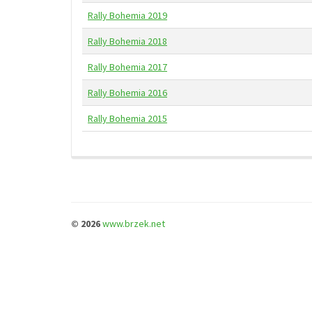
Rally Bohemia 2019
Rally Bohemia 2018
Rally Bohemia 2017
Rally Bohemia 2016
Rally Bohemia 2015
© 2026
www.brzek.net