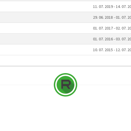
11. 07. 2019 - 14. 07. 2
29. 06. 2018 - 01. 07. 2
01. 07. 2017 - 02. 07. 2
01. 07. 2016 - 03. 07. 2
10. 07. 2015 - 12. 07. 2