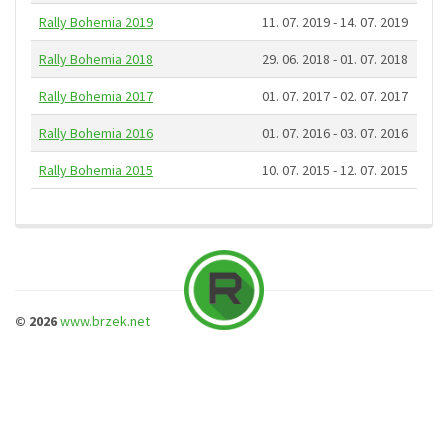
Rally Bohemia 2019
11. 07. 2019 - 14. 07. 2019
Rally Bohemia 2018
29. 06. 2018 - 01. 07. 2018
Rally Bohemia 2017
01. 07. 2017 - 02. 07. 2017
Rally Bohemia 2016
01. 07. 2016 - 03. 07. 2016
Rally Bohemia 2015
10. 07. 2015 - 12. 07. 2015
© 2026
www.brzek.net