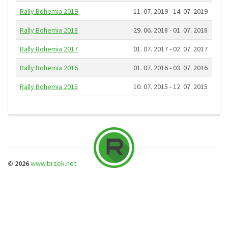
Rally Bohemia 2019
11. 07. 2019 - 14. 07. 2019
Rally Bohemia 2018
29. 06. 2018 - 01. 07. 2018
Rally Bohemia 2017
01. 07. 2017 - 02. 07. 2017
Rally Bohemia 2016
01. 07. 2016 - 03. 07. 2016
Rally Bohemia 2015
10. 07. 2015 - 12. 07. 2015
© 2026
www.brzek.net