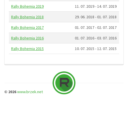
Rally Bohemia 2019
11. 07. 2019 - 14. 07. 2019
Rally Bohemia 2018
29. 06. 2018 - 01. 07. 2018
Rally Bohemia 2017
01. 07. 2017 - 02. 07. 2017
Rally Bohemia 2016
01. 07. 2016 - 03. 07. 2016
Rally Bohemia 2015
10. 07. 2015 - 12. 07. 2015
© 2026
www.brzek.net