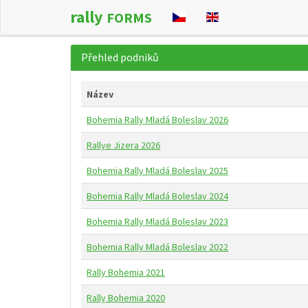
rally
FORMS
Přehled podniků
Název
Bohemia Rally Mladá Boleslav 2026
Rallye Jizera 2026
Bohemia Rally Mladá Boleslav 2025
Bohemia Rally Mladá Boleslav 2024
Bohemia Rally Mladá Boleslav 2023
Bohemia Rally Mladá Boleslav 2022
Rally Bohemia 2021
Rally Bohemia 2020