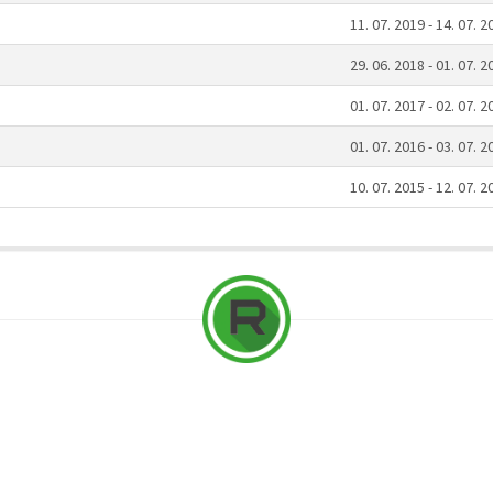
11. 07. 2019 - 14. 07. 2
29. 06. 2018 - 01. 07. 2
01. 07. 2017 - 02. 07. 2
01. 07. 2016 - 03. 07. 2
10. 07. 2015 - 12. 07. 2