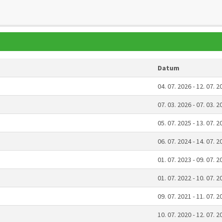
Datum
04. 07. 2026 - 12. 07. 2
07. 03. 2026 - 07. 03. 2
05. 07. 2025 - 13. 07. 2
06. 07. 2024 - 14. 07. 2
01. 07. 2023 - 09. 07. 2
01. 07. 2022 - 10. 07. 2
09. 07. 2021 - 11. 07. 2
10. 07. 2020 - 12. 07. 2