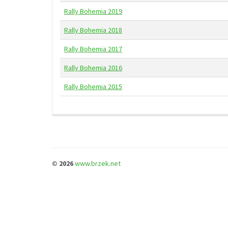
Rally Bohemia 2019
Rally Bohemia 2018
Rally Bohemia 2017
Rally Bohemia 2016
Rally Bohemia 2015
© 2026
www.brzek.net