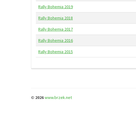
Rally Bohemia 2019
Rally Bohemia 2018
Rally Bohemia 2017
Rally Bohemia 2016
Rally Bohemia 2015
© 2026
www.brzek.net