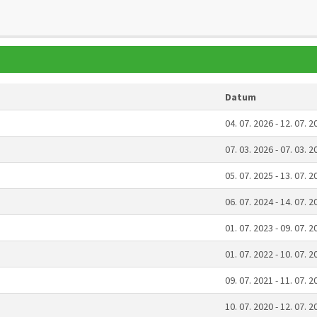
Datum
04. 07. 2026 - 12. 07. 2
07. 03. 2026 - 07. 03. 2
05. 07. 2025 - 13. 07. 2
06. 07. 2024 - 14. 07. 2
01. 07. 2023 - 09. 07. 2
01. 07. 2022 - 10. 07. 2
09. 07. 2021 - 11. 07. 2
10. 07. 2020 - 12. 07. 2