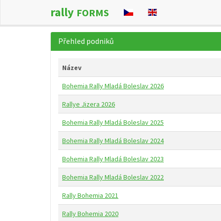
rally
FORMS
Přehled podniků
Název
Bohemia Rally Mladá Boleslav 2026
Rallye Jizera 2026
Bohemia Rally Mladá Boleslav 2025
Bohemia Rally Mladá Boleslav 2024
Bohemia Rally Mladá Boleslav 2023
Bohemia Rally Mladá Boleslav 2022
Rally Bohemia 2021
Rally Bohemia 2020