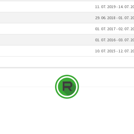
11. 07. 2019 - 14. 07. 2
29. 06. 2018 - 01. 07. 2
01. 07. 2017 - 02. 07. 2
01. 07. 2016 - 03. 07. 2
10. 07. 2015 - 12. 07. 2