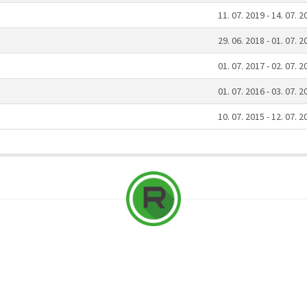
11. 07. 2019 - 14. 07. 2
29. 06. 2018 - 01. 07. 2
01. 07. 2017 - 02. 07. 2
01. 07. 2016 - 03. 07. 2
10. 07. 2015 - 12. 07. 2