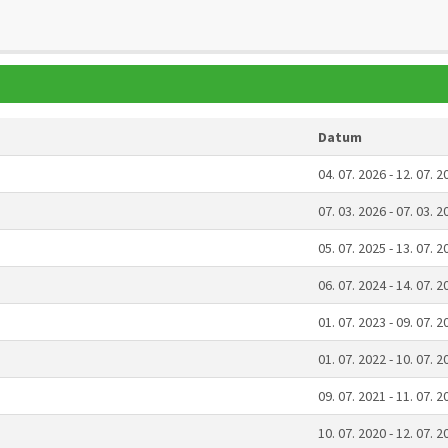
Datum
04. 07. 2026 - 12. 07. 2
07. 03. 2026 - 07. 03. 2
05. 07. 2025 - 13. 07. 2
06. 07. 2024 - 14. 07. 2
01. 07. 2023 - 09. 07. 2
01. 07. 2022 - 10. 07. 2
09. 07. 2021 - 11. 07. 2
10. 07. 2020 - 12. 07. 2