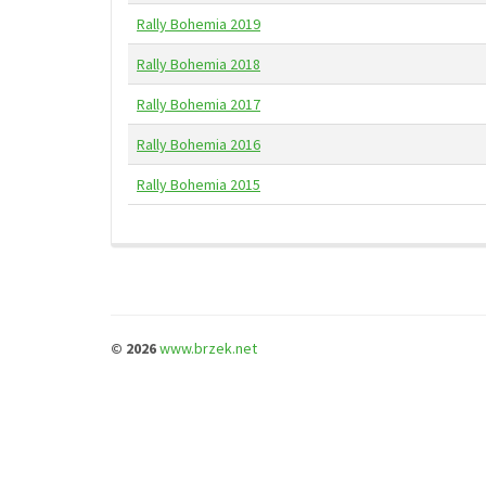
Rally Bohemia 2019
Rally Bohemia 2018
Rally Bohemia 2017
Rally Bohemia 2016
Rally Bohemia 2015
© 2026
www.brzek.net