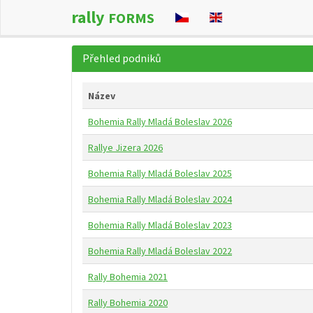
rally
FORMS
Přehled podniků
Název
Bohemia Rally Mladá Boleslav 2026
Rallye Jizera 2026
Bohemia Rally Mladá Boleslav 2025
Bohemia Rally Mladá Boleslav 2024
Bohemia Rally Mladá Boleslav 2023
Bohemia Rally Mladá Boleslav 2022
Rally Bohemia 2021
Rally Bohemia 2020