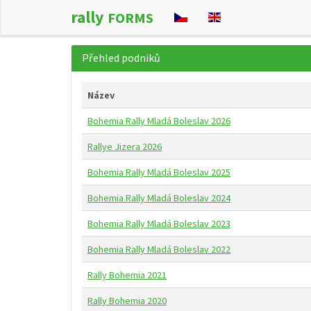
rally
FORMS
Přehled podniků
Název
Bohemia Rally Mladá Boleslav 2026
Rallye Jizera 2026
Bohemia Rally Mladá Boleslav 2025
Bohemia Rally Mladá Boleslav 2024
Bohemia Rally Mladá Boleslav 2023
Bohemia Rally Mladá Boleslav 2022
Rally Bohemia 2021
Rally Bohemia 2020