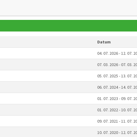
Datum
04. 07. 2026 - 12. 07. 2
07. 03. 2026 - 07. 03. 2
05. 07. 2025 - 13. 07. 2
06. 07. 2024 - 14. 07. 2
01. 07. 2023 - 09. 07. 2
01. 07. 2022 - 10. 07. 2
09. 07. 2021 - 11. 07. 2
10. 07. 2020 - 12. 07. 2