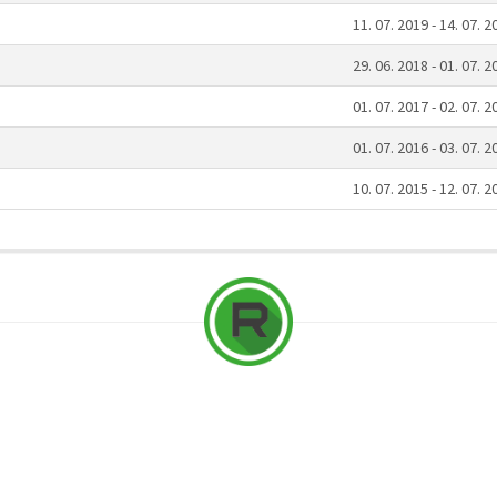
11. 07. 2019 - 14. 07. 2
29. 06. 2018 - 01. 07. 2
01. 07. 2017 - 02. 07. 2
01. 07. 2016 - 03. 07. 2
10. 07. 2015 - 12. 07. 2