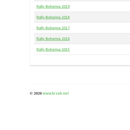
Rally Bohemia 2019
Rally Bohemia 2018
Rally Bohemia 2017
Rally Bohemia 2016
Rally Bohemia 2015
© 2026
www.brzek.net