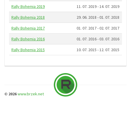
Rally Bohemia 2019
11. 07. 2019 - 14. 07. 2019
Rally Bohemia 2018
29. 06. 2018 - 01. 07. 2018
Rally Bohemia 2017
01. 07. 2017 - 02. 07. 2017
Rally Bohemia 2016
01. 07. 2016 - 03. 07. 2016
Rally Bohemia 2015
10. 07. 2015 - 12. 07. 2015
© 2026
www.brzek.net