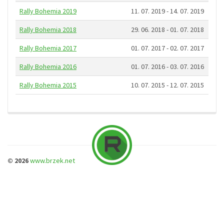
Rally Bohemia 2019
11. 07. 2019 - 14. 07. 2019
Rally Bohemia 2018
29. 06. 2018 - 01. 07. 2018
Rally Bohemia 2017
01. 07. 2017 - 02. 07. 2017
Rally Bohemia 2016
01. 07. 2016 - 03. 07. 2016
Rally Bohemia 2015
10. 07. 2015 - 12. 07. 2015
© 2026
www.brzek.net