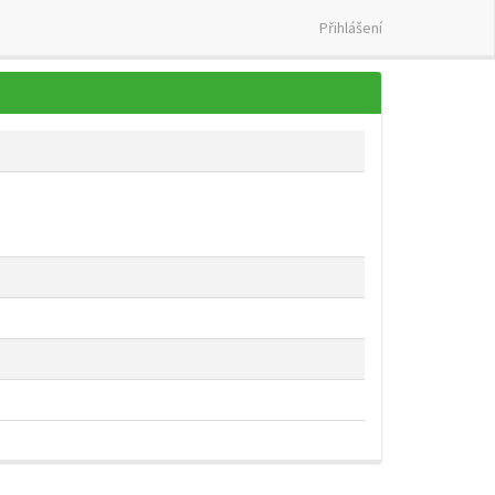
Přihlášení