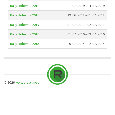
Rally Bohemia 2019
11. 07. 2019 - 14. 07. 2019
Rally Bohemia 2018
29. 06. 2018 - 01. 07. 2018
Rally Bohemia 2017
01. 07. 2017 - 02. 07. 2017
Rally Bohemia 2016
01. 07. 2016 - 03. 07. 2016
Rally Bohemia 2015
10. 07. 2015 - 12. 07. 2015
© 2026
www.brzek.net