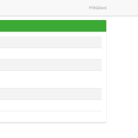
Přihlášení